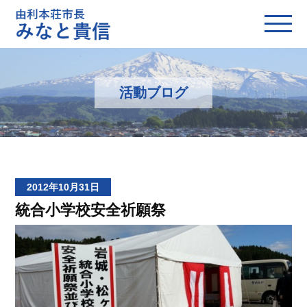
活動ブログ
2012年10月31日
統合小学校安全祈願祭