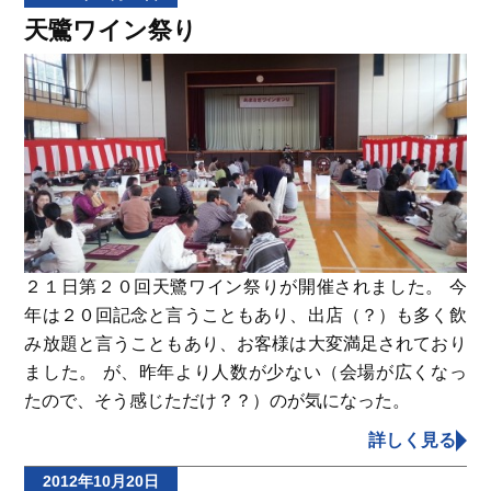
天鷺ワイン祭り
２１日第２０回天鷺ワイン祭りが開催されました。 今
年は２０回記念と言うこともあり、出店（？）も多く飲
み放題と言うこともあり、お客様は大変満足されており
ました。 が、昨年より人数が少ない（会場が広くなっ
たので、そう感じただけ？？）のが気になった。
詳しく見る
2012年10月20日