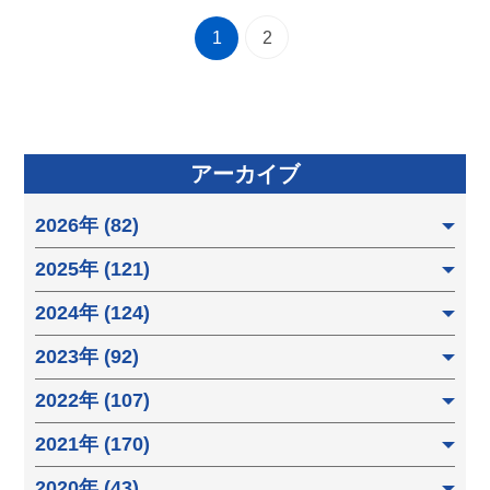
1
2
アーカイブ
2026年 (82)
2025年 (121)
2024年 (124)
2023年 (92)
2022年 (107)
2021年 (170)
2020年 (43)