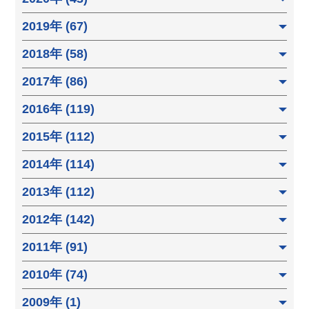
2019年 (67)
2018年 (58)
2017年 (86)
2016年 (119)
2015年 (112)
2014年 (114)
2013年 (112)
2012年 (142)
2011年 (91)
2010年 (74)
2009年 (1)