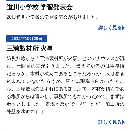
道川小学校 学習発表会
20日道川小学校の学習発表会がありました。
詳しく見る
2012年10月20日
三浦製材所 火事
防災無線から「三浦製材所が火事」とのアナウンスが流
れ、一瞬血の気が引きました。 燃えているのは事務所
だろうか、木材が積んであるところだろうか、人は巻き
込まれていないだろうか、直ぐに現場へ向かったとこ
ろ、工場敷地のはずれにある加工所で、木材が積んであ
る場所からは遠いし、事務所でもなかったので、まずは
ホッとしました（表現が悪いですが） ただ、加工所の
外壁を壊すの […]
詳しく見る