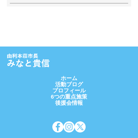
ホーム
活動ブログ
プロフィール
6つの重点施策
後援会情報