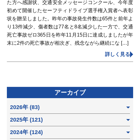
た方へ感謝状、交通安全メッセージコンクール、今年度
初めて開催したセーフティドライブ選手権入賞者へ表彰
状を贈呈しました。昨年の事故発生件数は65件と前年よ
り13件減少、傷者数は77名と8名減少した一方で、交通
死亡事故ゼロ365日を昨年11月15日に達成しましたが年
末に2件の死亡事故が相次ぎ、残念ながら継続にな […]
詳しく見る
アーカイブ
2026年 (83)
2025年 (121)
2024年 (124)