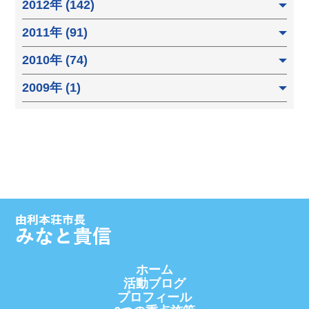
2012年 (142)
2011年 (91)
2010年 (74)
2009年 (1)
ホーム
活動ブログ
プロフィール