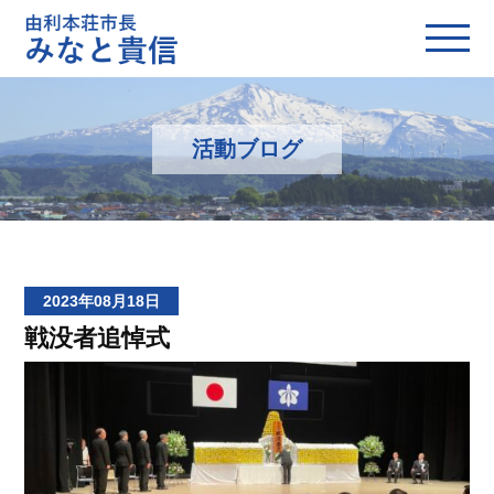
活動ブログ
2023年08月18日
戦没者追悼式