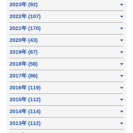
2023年 (92)
2022年 (107)
2021年 (170)
2020年 (43)
2019年 (67)
2018年 (58)
2017年 (86)
2016年 (119)
2015年 (112)
2014年 (114)
2013年 (112)