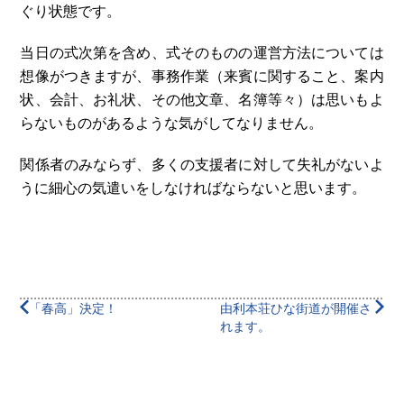
ぐり状態です。
当日の式次第を含め、式そのものの運営方法については
想像がつきますが、事務作業（来賓に関すること、案内
状、会計、お礼状、その他文章、名簿等々）は思いもよ
らないものがあるような気がしてなりません。
関係者のみならず、多くの支援者に対して失礼がないよ
うに細心の気遣いをしなければならないと思います。
「春高」決定！
由利本荘ひな街道が開催さ
れます。