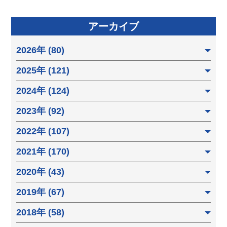
アーカイブ
2026年 (80)
2025年 (121)
2024年 (124)
2023年 (92)
2022年 (107)
2021年 (170)
2020年 (43)
2019年 (67)
2018年 (58)