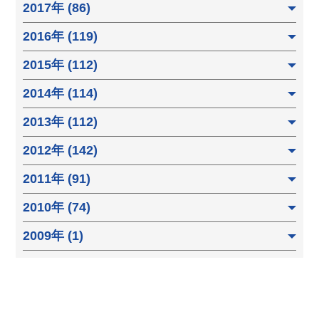
2017年 (86)
2016年 (119)
2015年 (112)
2014年 (114)
2013年 (112)
2012年 (142)
2011年 (91)
2010年 (74)
2009年 (1)