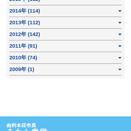
2014年 (114)
2013年 (112)
2012年 (142)
2011年 (91)
2010年 (74)
2009年 (1)