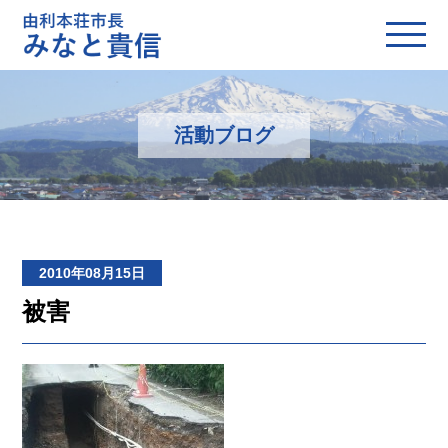
活動ブログ
2010年08月15日
被害