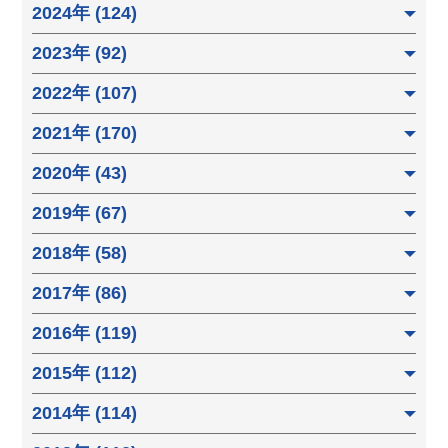
2024年 (124)
2023年 (92)
2022年 (107)
2021年 (170)
2020年 (43)
2019年 (67)
2018年 (58)
2017年 (86)
2016年 (119)
2015年 (112)
2014年 (114)