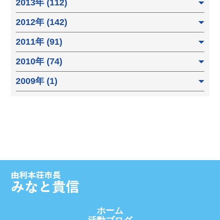
2013年 (112)
2012年 (142)
2011年 (91)
2010年 (74)
2009年 (1)
ホーム