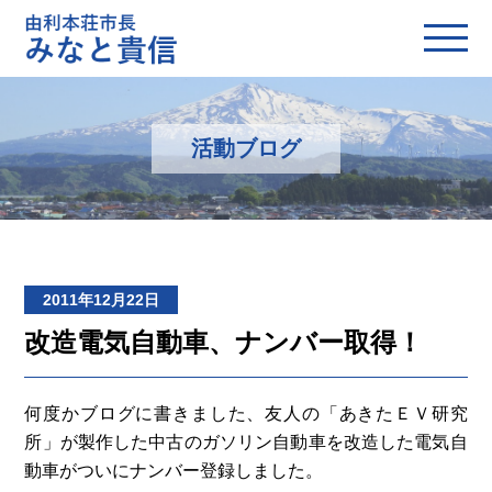
活動ブログ
2011年12月22日
改造電気自動車、ナンバー取得！
何度かブログに書きました、友人の「あきたＥＶ研究
所」が製作した中古のガソリン自動車を改造した電気自
動車がついにナンバー登録しました。