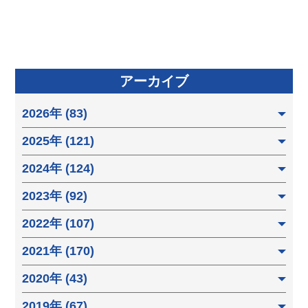
アーカイブ
2026年 (83)
2025年 (121)
2024年 (124)
2023年 (92)
2022年 (107)
2021年 (170)
2020年 (43)
2019年 (67)