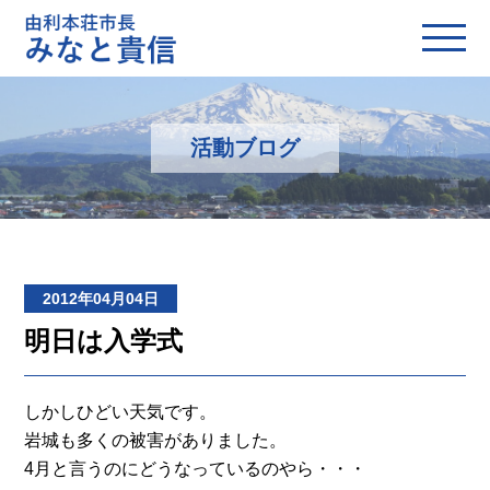
活動ブログ
2012年04月04日
明日は入学式
しかしひどい天気です。
岩城も多くの被害がありました。
4月と言うのにどうなっているのやら・・・