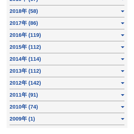
2018年 (58)
2017年 (86)
2016年 (119)
2015年 (112)
2014年 (114)
2013年 (112)
2012年 (142)
2011年 (91)
2010年 (74)
2009年 (1)