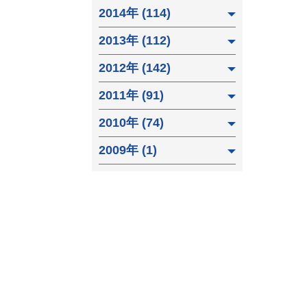
2014年 (114)
2013年 (112)
2012年 (142)
2011年 (91)
2010年 (74)
2009年 (1)