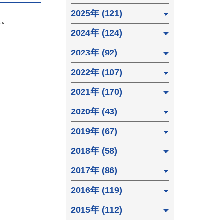
2025年 (121)
た。
2024年 (124)
2023年 (92)
2022年 (107)
2021年 (170)
2020年 (43)
2019年 (67)
2018年 (58)
2017年 (86)
2016年 (119)
2015年 (112)