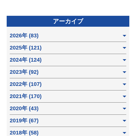
アーカイブ
2026年 (83)
2025年 (121)
2024年 (124)
2023年 (92)
2022年 (107)
2021年 (170)
2020年 (43)
2019年 (67)
2018年 (58)