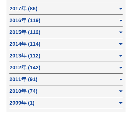
2017年 (86)
2016年 (119)
2015年 (112)
2014年 (114)
2013年 (112)
2012年 (142)
2011年 (91)
2010年 (74)
2009年 (1)