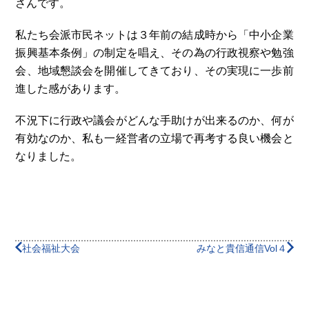
さんです。
私たち会派市民ネットは３年前の結成時から「中小企業
振興基本条例」の制定を唱え、その為の行政視察や勉強
会、地域懇談会を開催してきており、その実現に一歩前
進した感があります。
不況下に行政や議会がどんな手助けが出来るのか、何が
有効なのか、私も一経営者の立場で再考する良い機会と
なりました。
社会福祉大会
みなと貴信通信Vol４