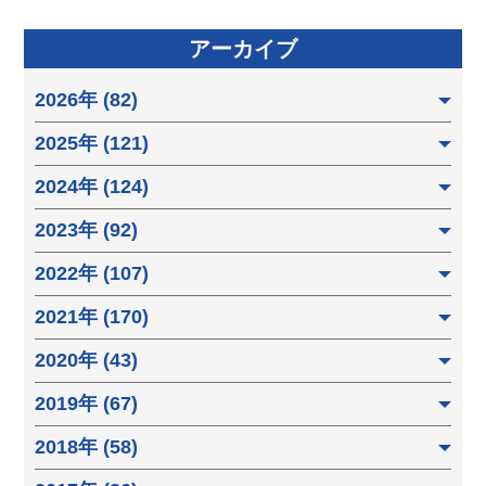
アーカイブ
2026年 (82)
2025年 (121)
2024年 (124)
2023年 (92)
2022年 (107)
2021年 (170)
2020年 (43)
2019年 (67)
2018年 (58)