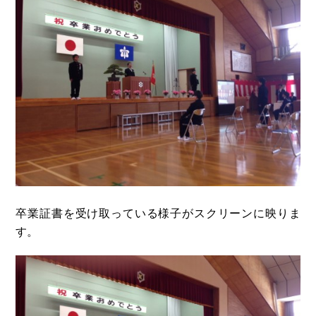
卒業証書を受け取っている様子がスクリーンに映りま
す。