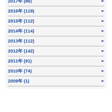
2017年 (86)
2016年 (119)
2015年 (112)
2014年 (114)
2013年 (112)
2012年 (142)
2011年 (91)
2010年 (74)
2009年 (1)