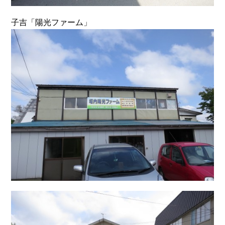
子吉「陽光ファーム」