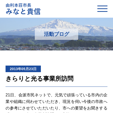
活動ブログ
2013年05月23日
きらりと光る事業所訪問
21日、会派市民ネットで、元気で頑張っている市内の企
業や組織に伺わせていただき、現況を伺い今後の市政へ
の参考にさせていただいたり、市への要望をお聞きする