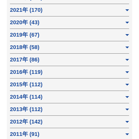
2021年 (170)
2020年 (43)
2019年 (67)
2018年 (58)
2017年 (86)
2016年 (119)
2015年 (112)
2014年 (114)
2013年 (112)
2012年 (142)
2011年 (91)