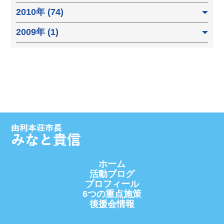
2010年 (74)
2009年 (1)
ホーム
活動ブログ
プロフィール
6つの重点施策
後援会情報