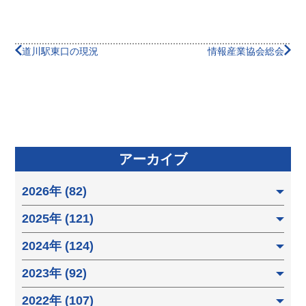
道川駅東口の現況
情報産業協会総会
アーカイブ
2026年 (82)
2025年 (121)
2024年 (124)
2023年 (92)
2022年 (107)