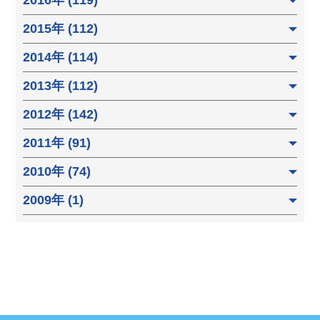
2015年 (112)
2014年 (114)
2013年 (112)
2012年 (142)
2011年 (91)
2010年 (74)
2009年 (1)