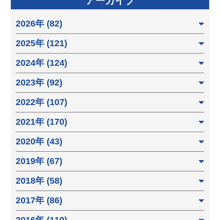
アーカイブ
2026年 (82)
2025年 (121)
2024年 (124)
2023年 (92)
2022年 (107)
2021年 (170)
2020年 (43)
2019年 (67)
2018年 (58)
2017年 (86)
2016年 (119)