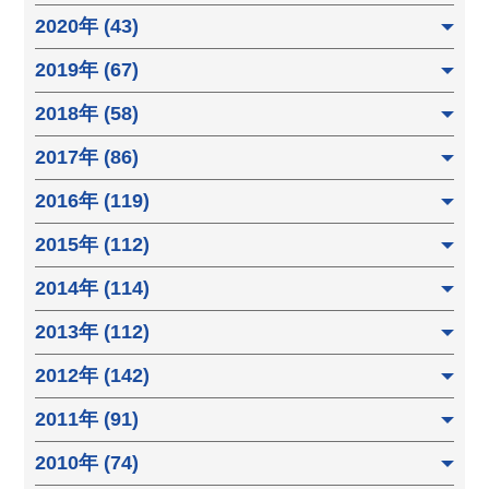
2020年 (43)
2019年 (67)
2018年 (58)
2017年 (86)
2016年 (119)
2015年 (112)
2014年 (114)
2013年 (112)
2012年 (142)
2011年 (91)
2010年 (74)