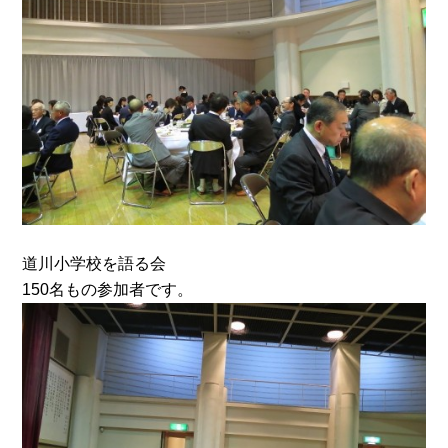
道川小学校を語る会
150名もの参加者です。