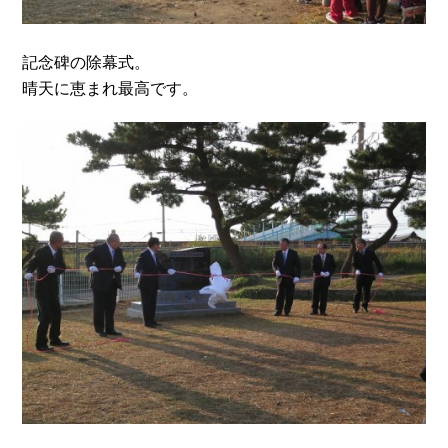
記念碑の除幕式。
晴天に恵まれ最高です。