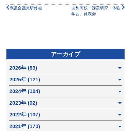
市議会議員研修会
由利高校「課題研究・体験
学習」発表会
アーカイブ
2026年 (83)
2025年 (121)
2024年 (124)
2023年 (92)
2022年 (107)
2021年 (170)