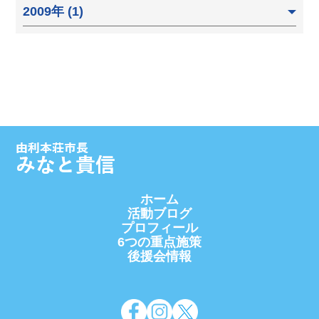
2009年 (1)
ホーム
活動ブログ
プロフィール
6つの重点施策
後援会情報