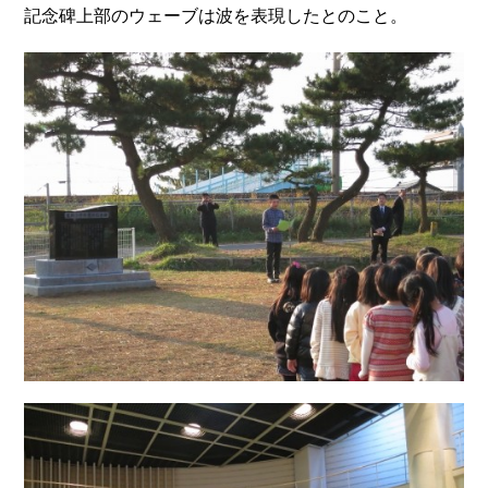
記念碑上部のウェーブは波を表現したとのこと。