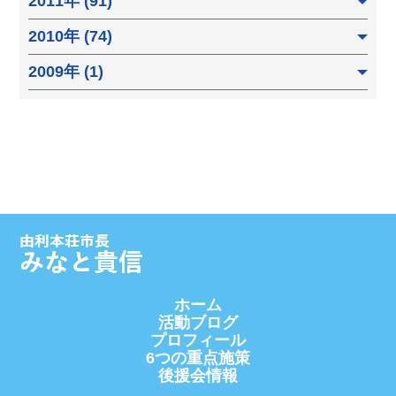
2011年 (91)
2010年 (74)
2009年 (1)
ホーム
活動ブログ
プロフィール
6つの重点施策
後援会情報