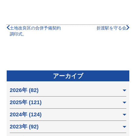
土地改良区の合併予備契約
折渡駅を守る会
調印式。
アーカイブ
2026年 (82)
2025年 (121)
2024年 (124)
2023年 (92)