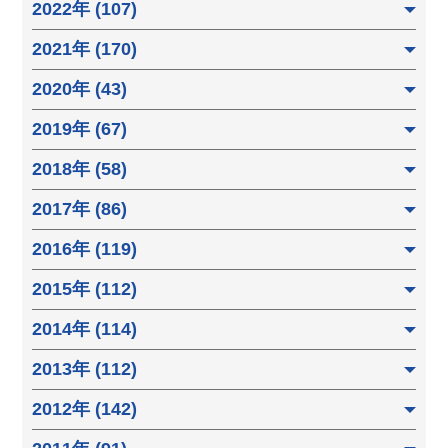
2022年 (107)
2021年 (170)
2020年 (43)
2019年 (67)
2018年 (58)
2017年 (86)
2016年 (119)
2015年 (112)
2014年 (114)
2013年 (112)
2012年 (142)