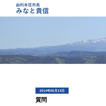
2014年06月13日
質問