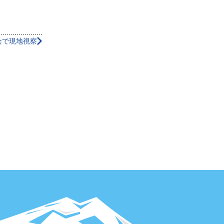
会で現地視察