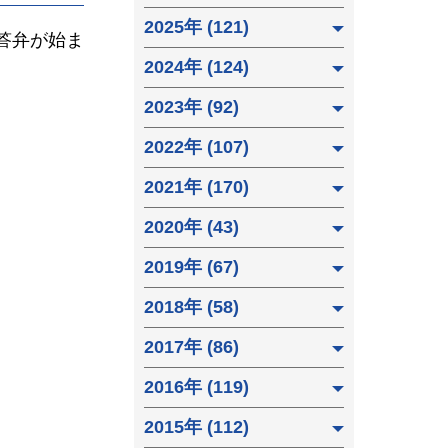
2025年 (121)
答弁が始ま
2024年 (124)
2023年 (92)
2022年 (107)
。
2021年 (170)
2020年 (43)
2019年 (67)
2018年 (58)
2017年 (86)
2016年 (119)
2015年 (112)