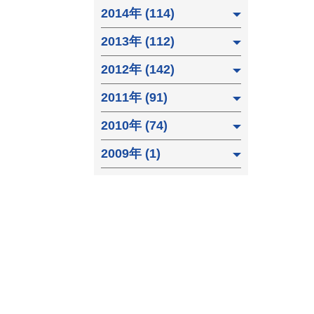
2014年 (114)
2013年 (112)
2012年 (142)
2011年 (91)
2010年 (74)
2009年 (1)