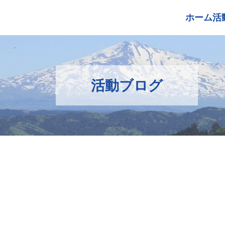
ホーム
活
活動ブログ