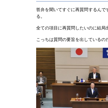
答弁を聞いてすぐに再質問するんで
る。
全ての項目に再質問したいのに結局
こっちは質問の要旨を出しているの