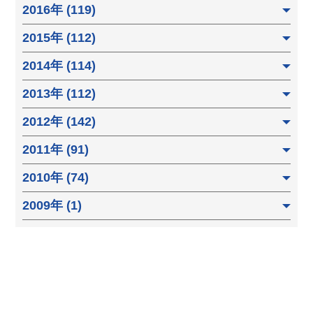
2016年 (119)
2015年 (112)
2014年 (114)
2013年 (112)
2012年 (142)
2011年 (91)
2010年 (74)
2009年 (1)