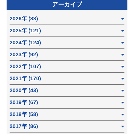
アーカイブ
2026年 (83)
2025年 (121)
2024年 (124)
2023年 (92)
2022年 (107)
2021年 (170)
2020年 (43)
2019年 (67)
2018年 (58)
2017年 (86)