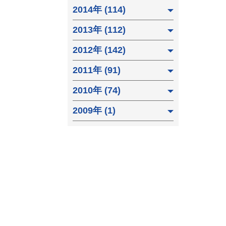
2014年 (114)
2013年 (112)
2012年 (142)
2011年 (91)
2010年 (74)
2009年 (1)