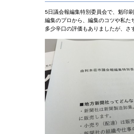
5日議会報編集特別委員会で、魁印
編集のプロから、編集のコツや私た
多少辛口の評価もありましたが、さ