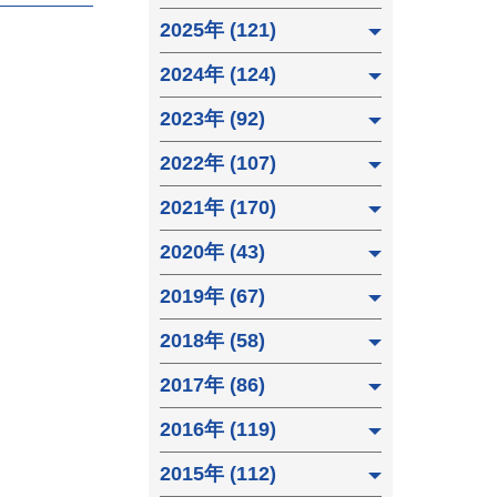
2025年 (121)
2024年 (124)
2023年 (92)
2022年 (107)
2021年 (170)
2020年 (43)
2019年 (67)
2018年 (58)
2017年 (86)
2016年 (119)
2015年 (112)