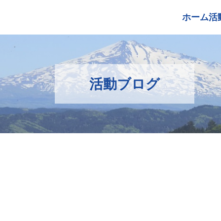
ホーム
活
活動ブログ