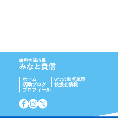
ホーム
6つの重点施策
活動ブログ
後援会情報
プロフィール