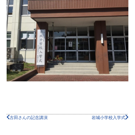
古田さんの記念講演
岩城小学校入学式