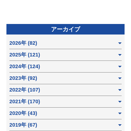
アーカイブ
2026年 (82)
2025年 (121)
2024年 (124)
2023年 (92)
2022年 (107)
2021年 (170)
2020年 (43)
2019年 (67)