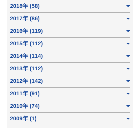
2018年 (58)
2017年 (86)
2016年 (119)
2015年 (112)
2014年 (114)
2013年 (112)
2012年 (142)
2011年 (91)
2010年 (74)
2009年 (1)