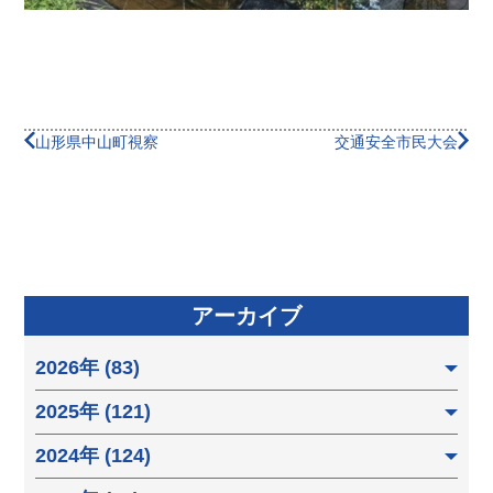
山形県中山町視察
交通安全市民大会
アーカイブ
2026年 (83)
2025年 (121)
2024年 (124)