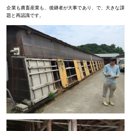
企業も農畜産業も、後継者が大事であり、で、大きな課
題と再認識です。