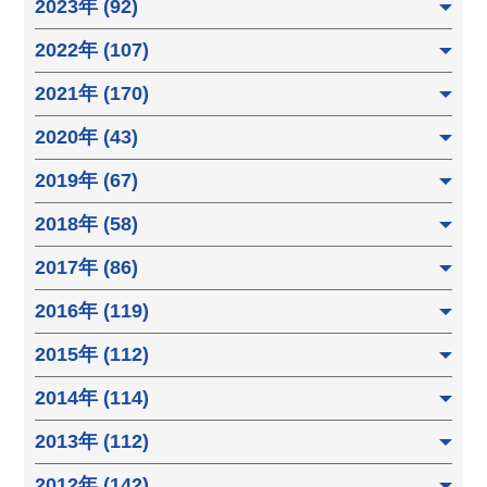
2023年 (92)
2022年 (107)
2021年 (170)
2020年 (43)
2019年 (67)
2018年 (58)
2017年 (86)
2016年 (119)
2015年 (112)
2014年 (114)
2013年 (112)
2012年 (142)