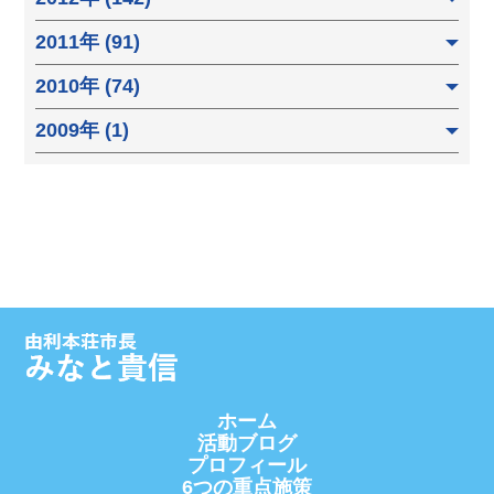
2011年 (91)
2010年 (74)
2009年 (1)
ホーム
活動ブログ
プロフィール
6つの重点施策