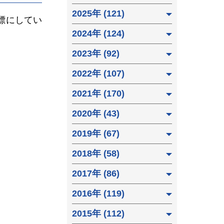
2025年 (121)
目標にしてい
2024年 (124)
2023年 (92)
2022年 (107)
2021年 (170)
2020年 (43)
2019年 (67)
2018年 (58)
2017年 (86)
2016年 (119)
2015年 (112)