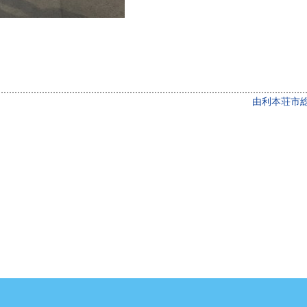
由利本荘市