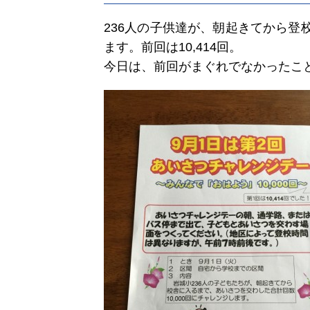
236人の子供達が、朝起きてから登
ます。前回は10,414回。
今日は、前回がまぐれでなかったこと