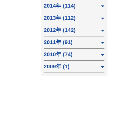
2014年 (114)
2013年 (112)
2012年 (142)
2011年 (91)
2010年 (74)
2009年 (1)