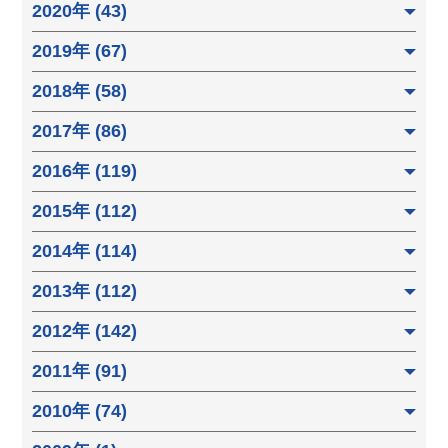
2020年 (43)
2019年 (67)
2018年 (58)
2017年 (86)
2016年 (119)
2015年 (112)
2014年 (114)
2013年 (112)
2012年 (142)
2011年 (91)
2010年 (74)