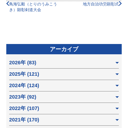
鳥海弘毅（とりのうみこう
地方自治功労顕彰式
き）顕彰剣道大会
アーカイブ
2026年 (83)
2025年 (121)
2024年 (124)
2023年 (92)
2022年 (107)
2021年 (170)