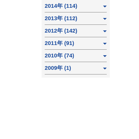
2014年 (114)
2013年 (112)
2012年 (142)
2011年 (91)
2010年 (74)
2009年 (1)