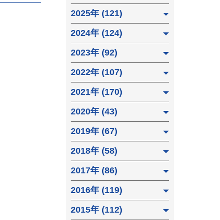
2025年 (121)
2024年 (124)
2023年 (92)
2022年 (107)
2021年 (170)
2020年 (43)
2019年 (67)
2018年 (58)
2017年 (86)
2016年 (119)
2015年 (112)