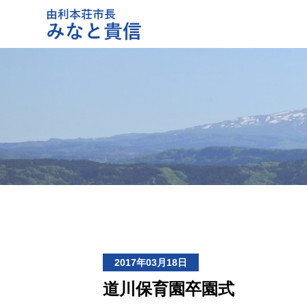
2017年03月18日
道川保育園卒園式