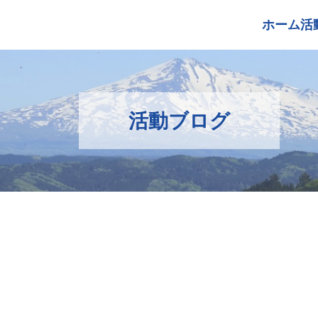
ホーム
活
活動ブログ