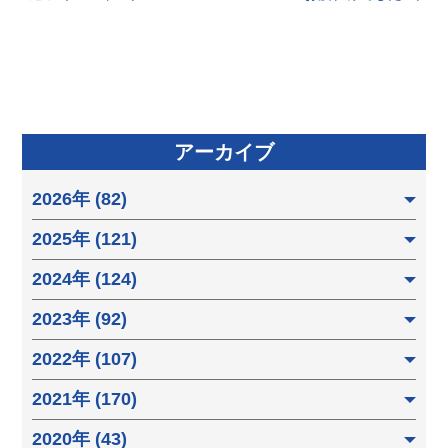
アーカイブ
2026年 (82)
2025年 (121)
2024年 (124)
2023年 (92)
2022年 (107)
2021年 (170)
2020年 (43)