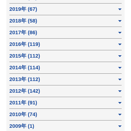
2019年 (67)
2018年 (58)
2017年 (86)
2016年 (119)
2015年 (112)
2014年 (114)
2013年 (112)
2012年 (142)
2011年 (91)
2010年 (74)
2009年 (1)