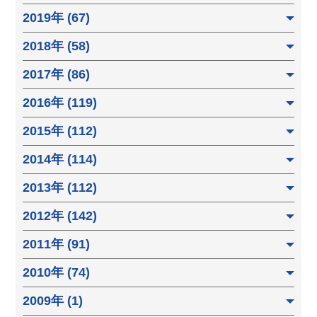
2019年 (67)
2018年 (58)
2017年 (86)
2016年 (119)
2015年 (112)
2014年 (114)
2013年 (112)
2012年 (142)
2011年 (91)
2010年 (74)
2009年 (1)