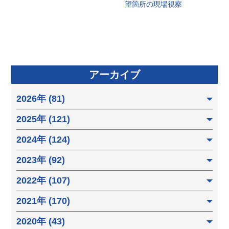
望箇所の現場視察
アーカイブ
2026年 (81)
2025年 (121)
2024年 (124)
2023年 (92)
2022年 (107)
2021年 (170)
2020年 (43)