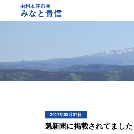
2017年08月07日
魁新聞に掲載されてました