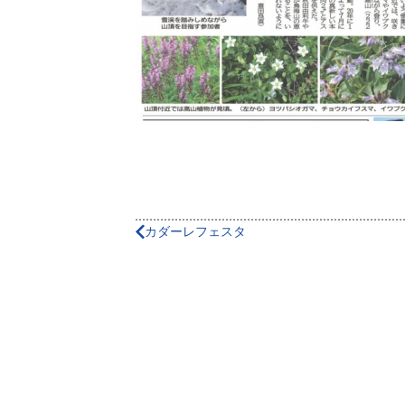
カダーレフェスタ