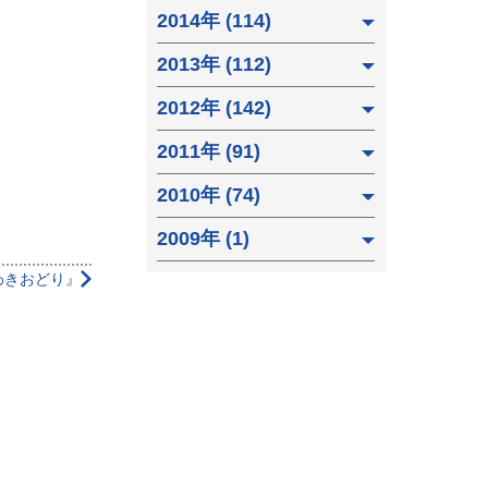
2014年 (114)
2013年 (112)
2012年 (142)
2011年 (91)
2010年 (74)
2009年 (1)
わきおどり』