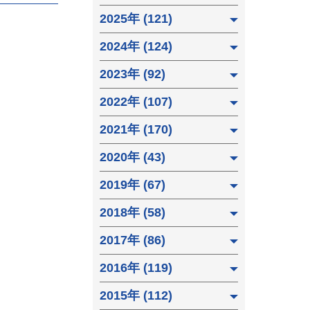
2025年 (121)
2024年 (124)
2023年 (92)
2022年 (107)
2021年 (170)
2020年 (43)
2019年 (67)
2018年 (58)
2017年 (86)
2016年 (119)
2015年 (112)