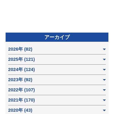
アーカイブ
2026年 (82)
2025年 (121)
2024年 (124)
2023年 (92)
2022年 (107)
2021年 (170)
2020年 (43)