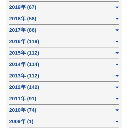
2019年 (67)
2018年 (58)
2017年 (86)
2016年 (119)
2015年 (112)
2014年 (114)
2013年 (112)
2012年 (142)
2011年 (91)
2010年 (74)
2009年 (1)