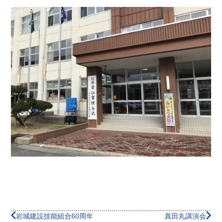
岩城建設技能組合60周年
真田丸講演会