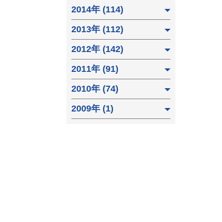
2014年 (114)
2013年 (112)
2012年 (142)
2011年 (91)
2010年 (74)
2009年 (1)