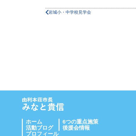
岩城小・中学校見学会
ホーム
6つの重点施策
活動ブログ
後援会情報
プロフィール