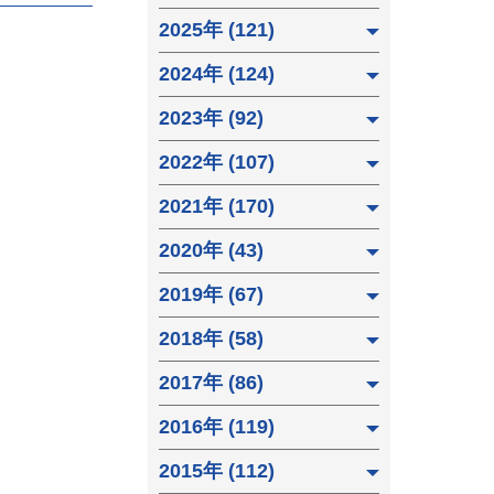
2025年 (121)
2024年 (124)
2023年 (92)
2022年 (107)
2021年 (170)
2020年 (43)
2019年 (67)
2018年 (58)
2017年 (86)
2016年 (119)
2015年 (112)