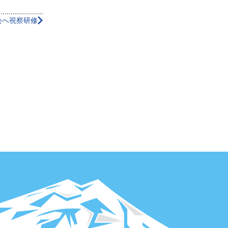
会へ視察研修