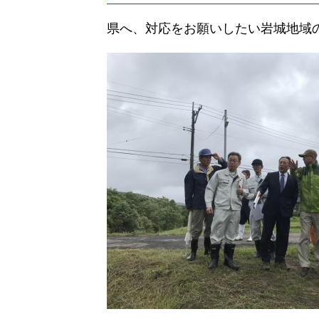
県へ、対応をお願いしたい岩城地域