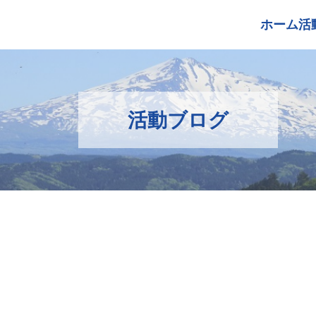
ホーム
活
活動ブログ