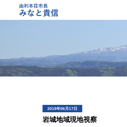
2019年06月17日
岩城地域現地視察