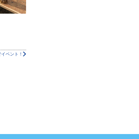
でイベント！