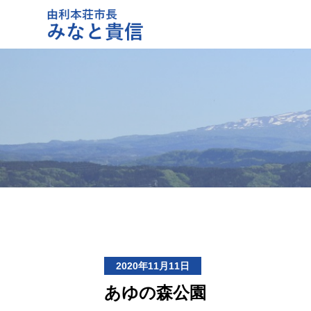
2020年11月11日
あゆの森公園