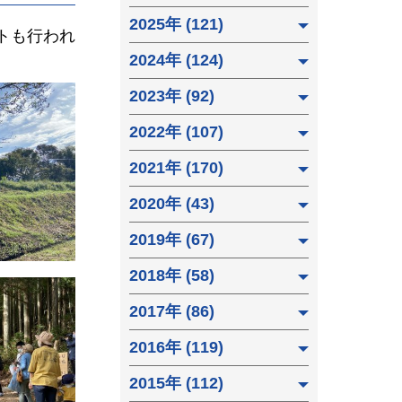
2025年 (121)
トも行われ
2024年 (124)
2023年 (92)
2022年 (107)
2021年 (170)
2020年 (43)
2019年 (67)
2018年 (58)
2017年 (86)
2016年 (119)
2015年 (112)