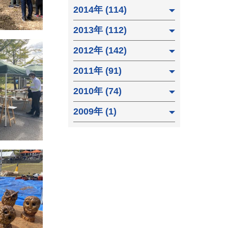
2014年 (114)
2013年 (112)
2012年 (142)
2011年 (91)
2010年 (74)
2009年 (1)