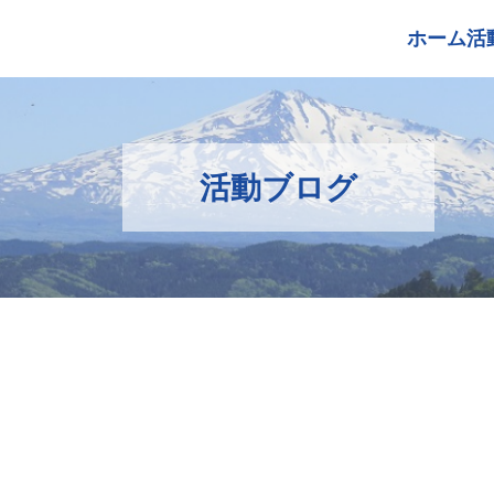
ホーム
活
活動ブログ