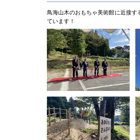
鳥海山木のおもちゃ美術館に近接す
ています！