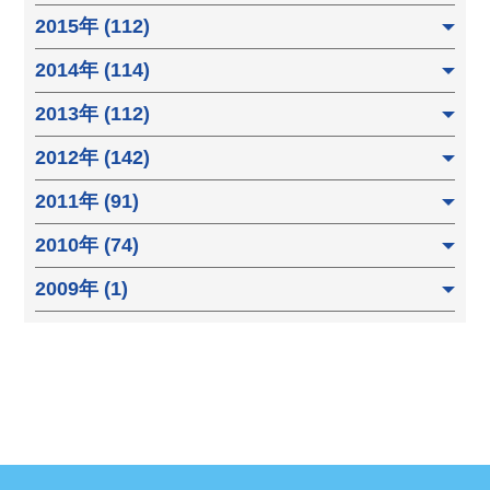
2015年 (112)
2014年 (114)
2013年 (112)
2012年 (142)
2011年 (91)
2010年 (74)
2009年 (1)