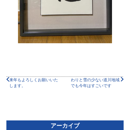
来年もよろしくお願いいた
わりと雪の少ない道川地域
します。
でも今年はすごいです
アーカイブ