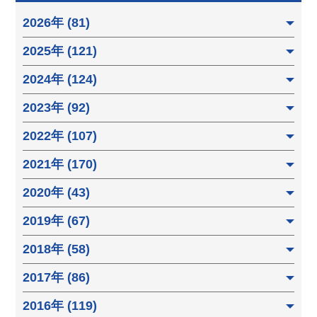
2026年 (81)
2025年 (121)
2024年 (124)
2023年 (92)
2022年 (107)
2021年 (170)
2020年 (43)
2019年 (67)
2018年 (58)
2017年 (86)
2016年 (119)