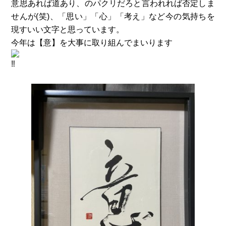
意思あれば道あり、のパクリだろと言われれば否定しま
せんが(笑)、「思い」「心」「考え」など今の気持ちを
現すいい文字と思っています。
今年は【意】を大事に取り組んでまいります