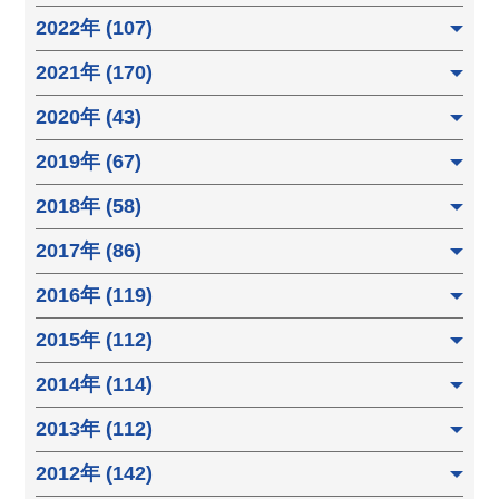
2022年 (107)
2021年 (170)
2020年 (43)
2019年 (67)
2018年 (58)
2017年 (86)
2016年 (119)
2015年 (112)
2014年 (114)
2013年 (112)
2012年 (142)