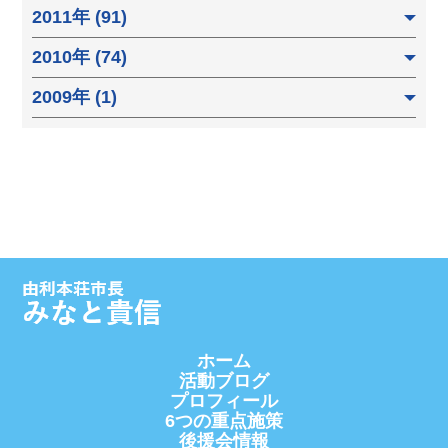
2011年 (91)
2010年 (74)
2009年 (1)
ホーム
活動ブログ
プロフィール
6つの重点施策
後援会情報