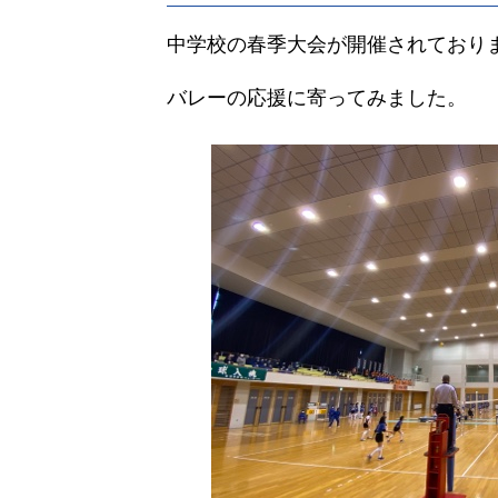
中学校の春季大会が開催されており
バレーの応援に寄ってみました。