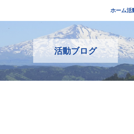
ホーム
活
活動ブログ