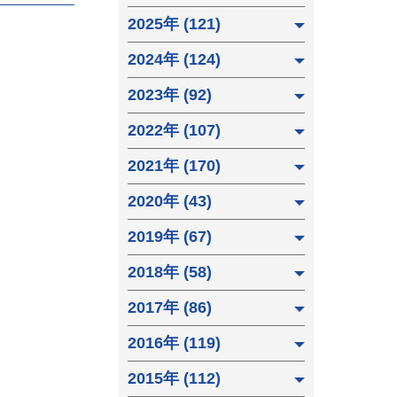
2025年 (121)
2024年 (124)
2023年 (92)
2022年 (107)
2021年 (170)
2020年 (43)
2019年 (67)
2018年 (58)
2017年 (86)
2016年 (119)
2015年 (112)