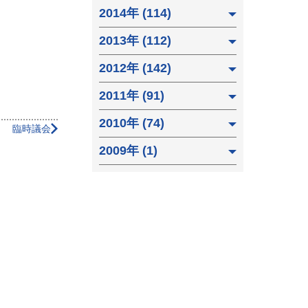
2014年 (114)
2013年 (112)
2012年 (142)
2011年 (91)
2010年 (74)
臨時議会
2009年 (1)