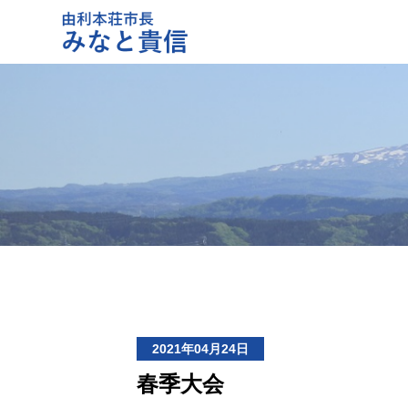
2021年04月24日
春季大会