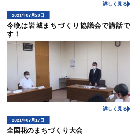
詳しく見る
2021年07月20日
今晩は岩城まちづくり協議会で講話で
す！
詳しく見る
2021年07月17日
全国花のまちづくり大会