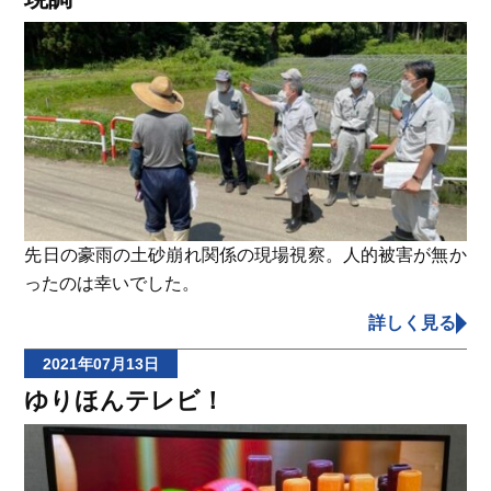
先日の豪雨の土砂崩れ関係の現場視察。人的被害が無か
ったのは幸いでした。
詳しく見る
2021年07月13日
ゆりほんテレビ！