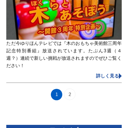
ただ今ゆりほんテレビでは『木のおもちゃ美術館三周年
記念特別番組』放送されています。たぶん3週（４
週？）連続で新しい挑戦が放送されますのでぜひご覧く
ださい！
詳しく見る
1
2