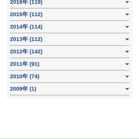
2016年 (119)
2015年 (112)
2014年 (114)
2013年 (112)
2012年 (142)
2011年 (91)
2010年 (74)
2009年 (1)