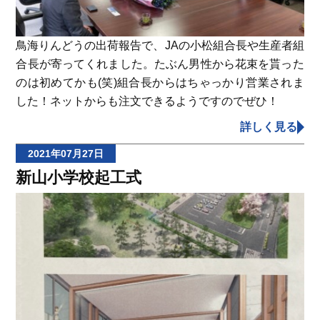
鳥海りんどうの出荷報告で、JAの小松組合長や生産者組
合長が寄ってくれました。たぶん男性から花束を貰った
のは初めてかも(笑)組合長からはちゃっかり営業されま
した！ネットからも注文できるようですのでぜひ！
詳しく見る
2021年07月27日
新山小学校起工式