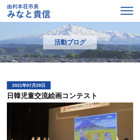
活動ブログ
2021年07月29日
日韓児童交流絵画コンテスト