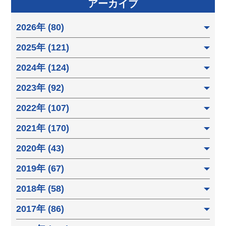
アーカイブ
2026年 (80)
2025年 (121)
2024年 (124)
2023年 (92)
2022年 (107)
2021年 (170)
2020年 (43)
2019年 (67)
2018年 (58)
2017年 (86)