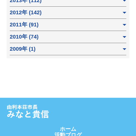
2013年 (112)
2012年 (142)
2011年 (91)
2010年 (74)
2009年 (1)
ホーム
活動ブログ