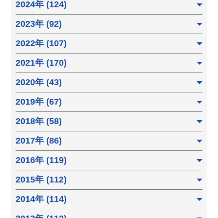
2024年 (124)
2023年 (92)
2022年 (107)
2021年 (170)
2020年 (43)
2019年 (67)
2018年 (58)
2017年 (86)
2016年 (119)
2015年 (112)
2014年 (114)