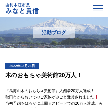
活動ブログ
2022年03月23日
木のおもちゃ美術館20万人！
『鳥海山木のおもちゃ美術館』入館者20万人達成！
秋田市からおいでのご家族がみごと受賞されました
当初予想をはるかに上回るスピードでの20万人達成、み