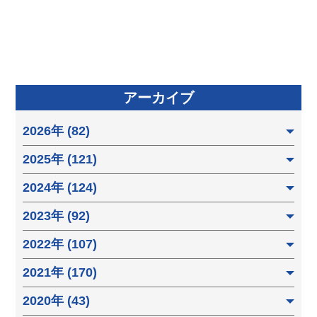
アーカイブ
2026年 (82)
2025年 (121)
2024年 (124)
2023年 (92)
2022年 (107)
2021年 (170)
2020年 (43)