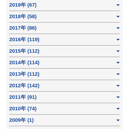
2019年 (67)
2018年 (58)
2017年 (86)
2016年 (119)
2015年 (112)
2014年 (114)
2013年 (112)
2012年 (142)
2011年 (91)
2010年 (74)
2009年 (1)