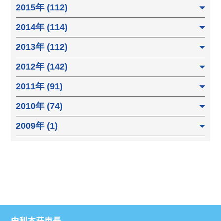
2015年 (112)
2014年 (114)
2013年 (112)
2012年 (142)
2011年 (91)
2010年 (74)
2009年 (1)