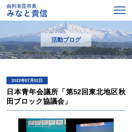
活動ブログ
2022年07月02日
日本青年会議所「第52回東北地区秋
田ブロック協議会」