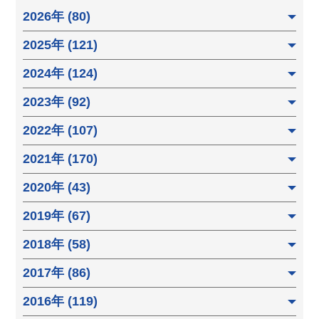
2026年 (80)
2025年 (121)
2024年 (124)
2023年 (92)
2022年 (107)
2021年 (170)
2020年 (43)
2019年 (67)
2018年 (58)
2017年 (86)
2016年 (119)