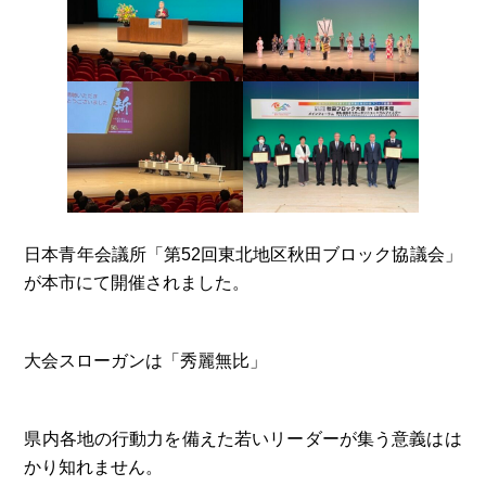
日本青年会議所「第52回東北地区秋田ブロック協議会」
が本市にて開催されました。
大会スローガンは「秀麗無比」
県内各地の行動力を備えた若いリーダーが集う意義はは
かり知れません。