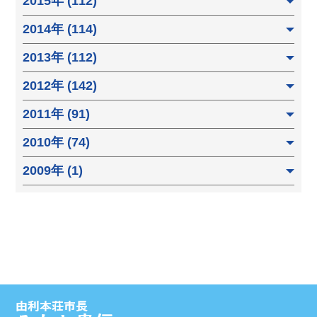
2015年 (112)
2014年 (114)
2013年 (112)
2012年 (142)
2011年 (91)
2010年 (74)
2009年 (1)