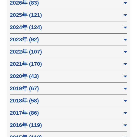
2026年 (83)
2025年 (121)
2024年 (124)
2023年 (92)
2022年 (107)
2021年 (170)
2020年 (43)
2019年 (67)
2018年 (58)
2017年 (86)
2016年 (119)