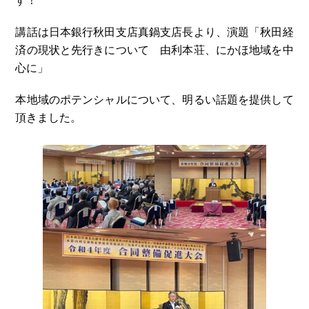
す！
講話は日本銀行秋田支店真鍋支店長より、演題「秋田経
済の現状と先行きについて 由利本荘、にかほ地域を中
心に」
本地域のポテンシャルについて、明るい話題を提供して
頂きました。