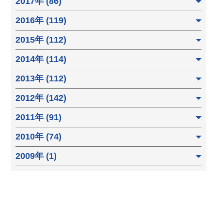
2017年 (86)
2016年 (119)
2015年 (112)
2014年 (114)
2013年 (112)
2012年 (142)
2011年 (91)
2010年 (74)
2009年 (1)