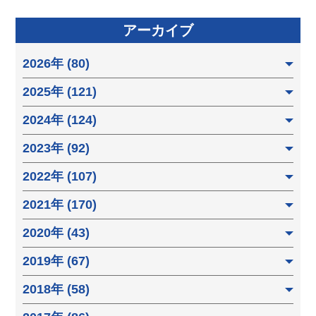
アーカイブ
2026年 (80)
2025年 (121)
2024年 (124)
2023年 (92)
2022年 (107)
2021年 (170)
2020年 (43)
2019年 (67)
2018年 (58)