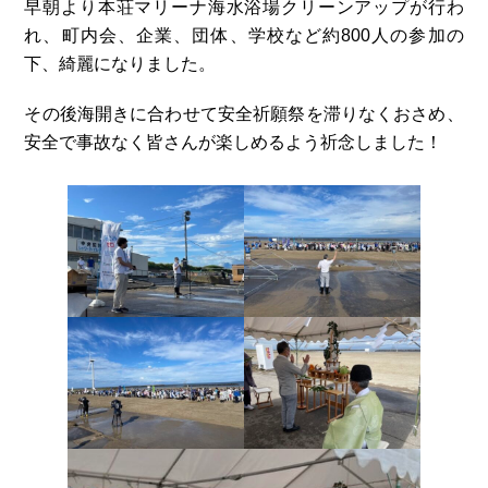
早朝より本荘マリーナ海水浴場クリーンアップが行わ
れ、町内会、企業、団体、学校など約800人の参加の
下、綺麗になりました。
その後海開きに合わせて安全祈願祭を滞りなくおさめ、
安全で事故なく皆さんが楽しめるよう祈念しました！