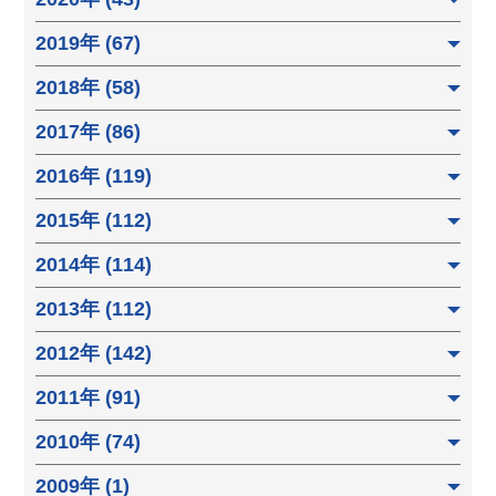
2019年 (67)
2018年 (58)
2017年 (86)
2016年 (119)
2015年 (112)
2014年 (114)
2013年 (112)
2012年 (142)
2011年 (91)
2010年 (74)
2009年 (1)