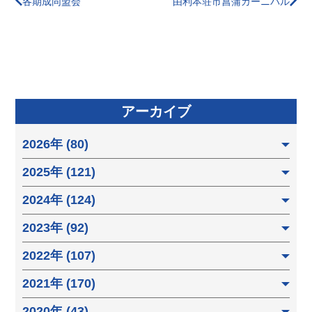
各期成同盟会
由利本荘市菖蒲カーニバル
アーカイブ
2026年 (80)
2025年 (121)
2024年 (124)
2023年 (92)
2022年 (107)
2021年 (170)
2020年 (43)