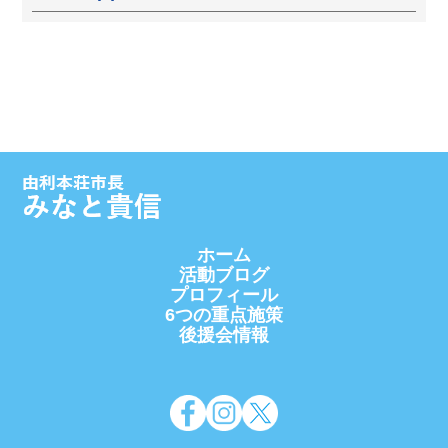
ホーム
活動ブログ
プロフィール
6つの重点施策
後援会情報