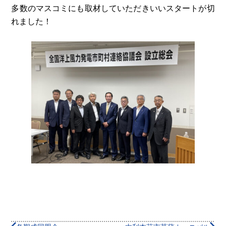
多数のマスコミにも取材していただきいいスタートが切
れました！