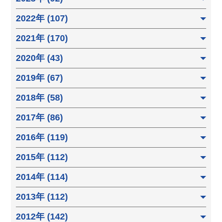
2022年 (107)
2021年 (170)
2020年 (43)
2019年 (67)
2018年 (58)
2017年 (86)
2016年 (119)
2015年 (112)
2014年 (114)
2013年 (112)
2012年 (142)