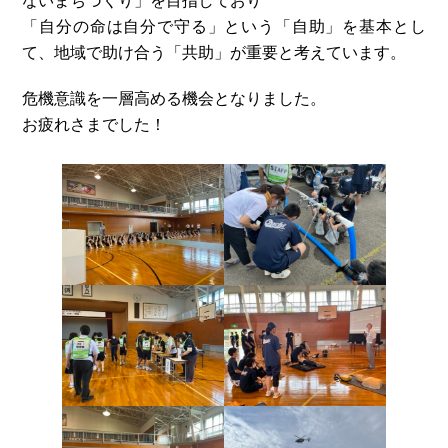
ないまちづくり」を目指しており
「自分の命は自分で守る」という「自助」を基本とし
て、地域で助け合う「共助」が重要と考えています。
危機意識を一層高める機会となりました。
お疲れさまでした！