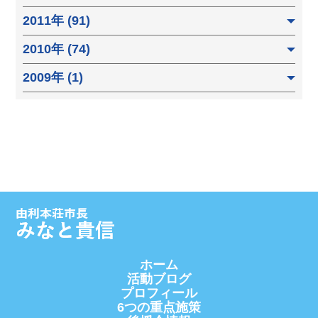
2011年 (91)
2010年 (74)
2009年 (1)
ホーム
活動ブログ
プロフィール
6つの重点施策