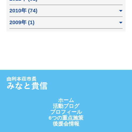
2010年 (74)
2009年 (1)
ホーム
活動ブログ
プロフィール
6つの重点施策
後援会情報