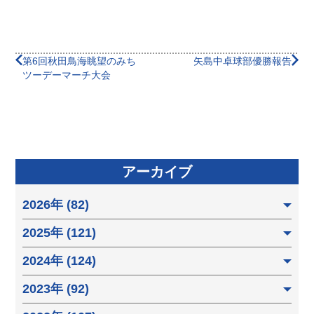
第6回秋田鳥海眺望のみち
矢島中卓球部優勝報告
ツーデーマーチ大会
アーカイブ
2026年 (82)
2025年 (121)
2024年 (124)
2023年 (92)