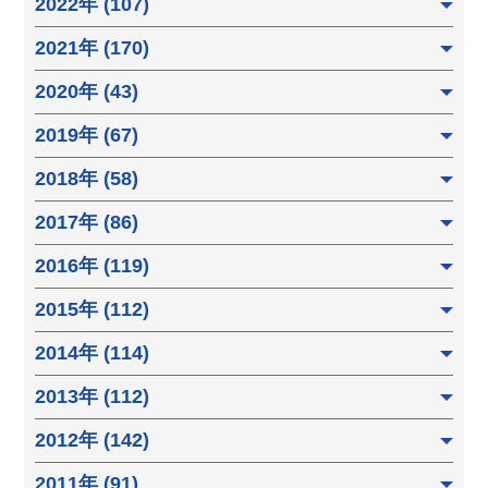
2022年 (107)
2021年 (170)
2020年 (43)
2019年 (67)
2018年 (58)
2017年 (86)
2016年 (119)
2015年 (112)
2014年 (114)
2013年 (112)
2012年 (142)
2011年 (91)