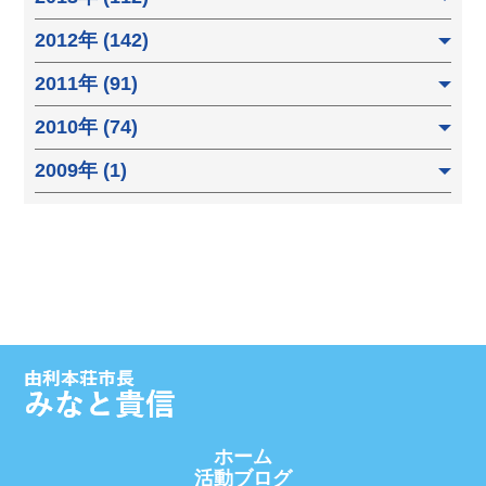
2012年 (142)
2011年 (91)
2010年 (74)
2009年 (1)
ホーム
活動ブログ