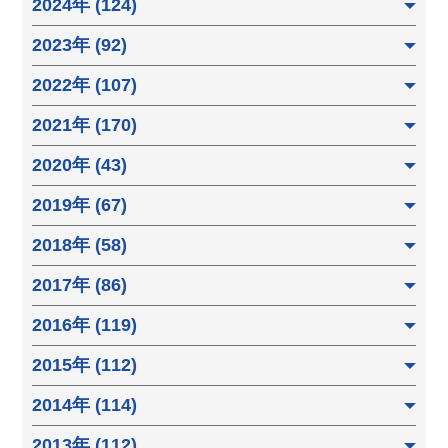
2024年 (124)
2023年 (92)
2022年 (107)
2021年 (170)
2020年 (43)
2019年 (67)
2018年 (58)
2017年 (86)
2016年 (119)
2015年 (112)
2014年 (114)
2013年 (112)