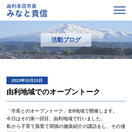
活動ブログ
2023年10月15日
由利地域でのオープントーク
「市長とのオープントーク」全8地域で開催します。
今日はその第一回目、由利地域で行いました。
私から子育て孫育て関係の施策紹介の講話をし、その後