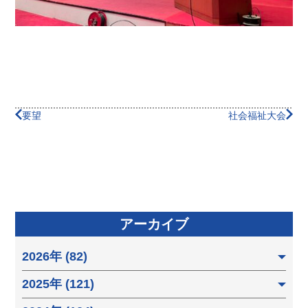
要望
社会福祉大会
アーカイブ
2026年 (82)
2025年 (121)