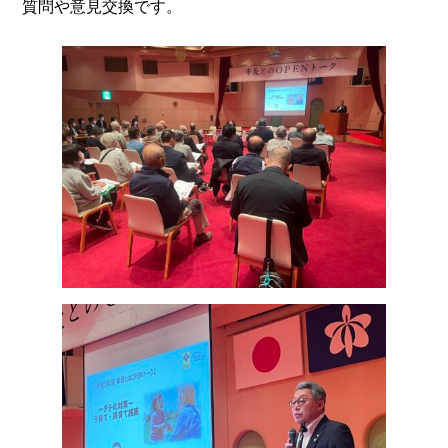
質問や意見交換です。