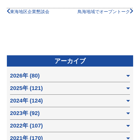
東海地区企業懇談会
鳥海地域でオープントーク
アーカイブ
2026年 (80)
2025年 (121)
2024年 (124)
2023年 (92)
2022年 (107)
2021年 (170)