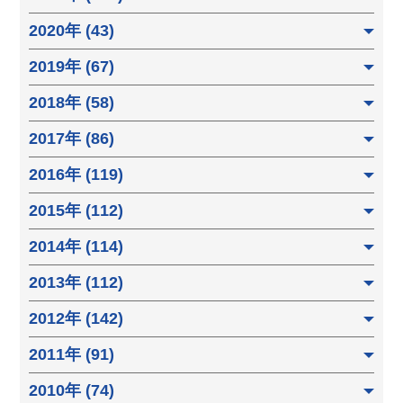
2020年 (43)
2019年 (67)
2018年 (58)
2017年 (86)
2016年 (119)
2015年 (112)
2014年 (114)
2013年 (112)
2012年 (142)
2011年 (91)
2010年 (74)