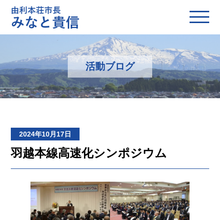
活動ブログ
2024年10月17日
羽越本線高速化シンポジウム