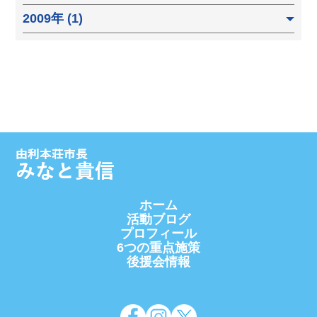
2009年 (1)
ホーム
活動ブログ
プロフィール
6つの重点施策
後援会情報