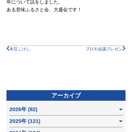
年について話をしました。
ある意味ふるさと会、大盛会です！
本荘こけし
プロモ会議プレゼン
アーカイブ
2026年 (82)
2025年 (121)