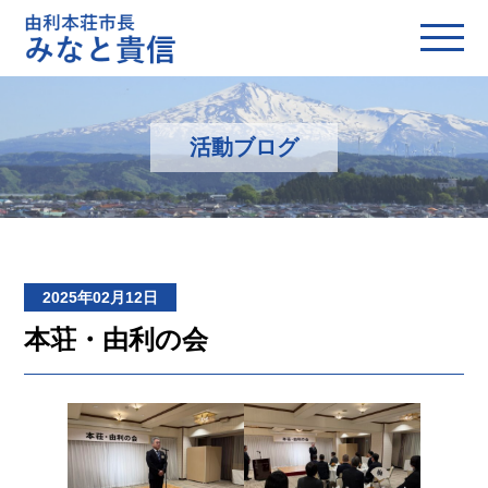
活動ブログ
2025年02月12日
本荘・由利の会