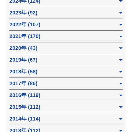
2024年 (124)
2023年 (92)
2022年 (107)
2021年 (170)
2020年 (43)
2019年 (67)
2018年 (58)
2017年 (86)
2016年 (119)
2015年 (112)
2014年 (114)
2013年 (112)