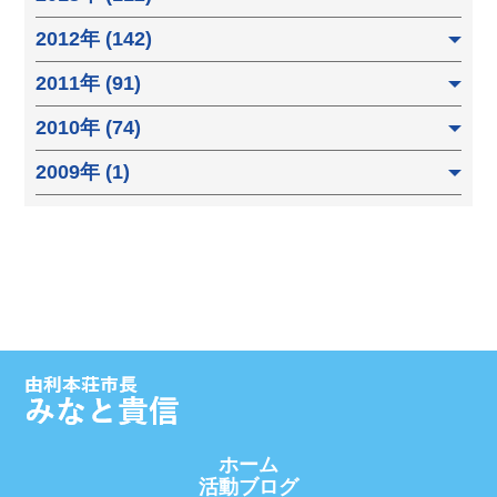
2012年 (142)
2011年 (91)
2010年 (74)
2009年 (1)
ホーム
活動ブログ