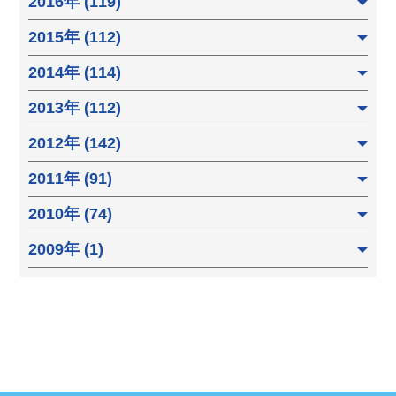
2016年 (119)
2015年 (112)
2014年 (114)
2013年 (112)
2012年 (142)
2011年 (91)
2010年 (74)
2009年 (1)