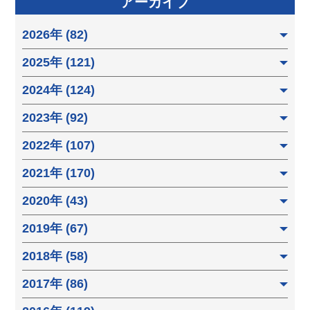
アーカイブ
2026年 (82)
2025年 (121)
2024年 (124)
2023年 (92)
2022年 (107)
2021年 (170)
2020年 (43)
2019年 (67)
2018年 (58)
2017年 (86)