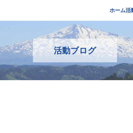
ホーム
活
活動ブログ