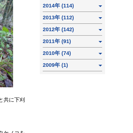
2014年 (114)
2013年 (112)
2012年 (142)
2011年 (91)
2010年 (74)
2009年 (1)
と共に下刈