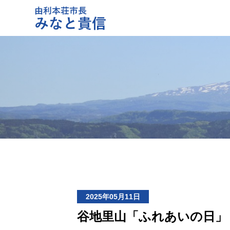
2025年05月11日
谷地里山「ふれあいの日」