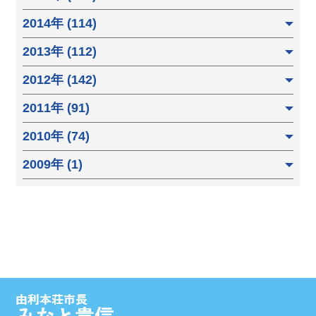
2014年 (114)
2013年 (112)
2012年 (142)
2011年 (91)
2010年 (74)
2009年 (1)