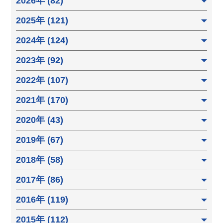
2026年 (82)
2025年 (121)
2024年 (124)
2023年 (92)
2022年 (107)
2021年 (170)
2020年 (43)
2019年 (67)
2018年 (58)
2017年 (86)
2016年 (119)
2015年 (112)