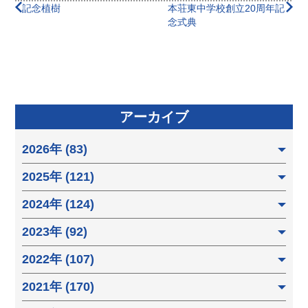
記念植樹
本荘東中学校創立20周年記
念式典
アーカイブ
2026年 (83)
2025年 (121)
2024年 (124)
2023年 (92)
2022年 (107)
2021年 (170)