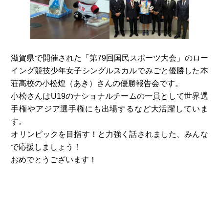
滋賀県で開催された「第79回国民スポーツ大会」のロー
イング競技少年女子シングルスカルでみごと優勝した本
荘高校の小松煌（あき）さんの優勝報告会です。
小松さんはU19のナショナルチームの一員として世界選
手権やアジア選手権にも出場するなど大活躍していま
す。
オリンピックを目指す！と力強く話されました、みんな
で応援しましょう！
おめでとうございます！