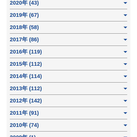
2020年 (43)
2019年 (67)
2018年 (58)
2017年 (86)
2016年 (119)
2015年 (112)
2014年 (114)
2013年 (112)
2012年 (142)
2011年 (91)
2010年 (74)