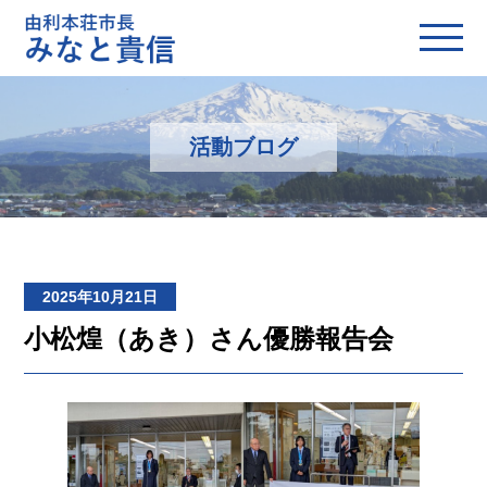
活動ブログ
2025年10月21日
小松煌（あき）さん優勝報告会