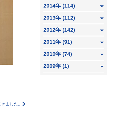
2014年 (114)
2013年 (112)
2012年 (142)
2011年 (91)
2010年 (74)
2009年 (1)
だきました。