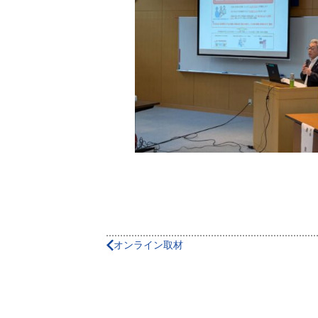
オンライン取材