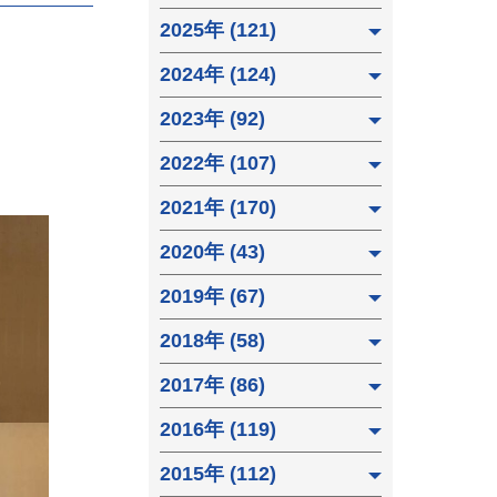
2025年 (121)
2024年 (124)
2023年 (92)
2022年 (107)
2021年 (170)
2020年 (43)
2019年 (67)
2018年 (58)
2017年 (86)
2016年 (119)
2015年 (112)