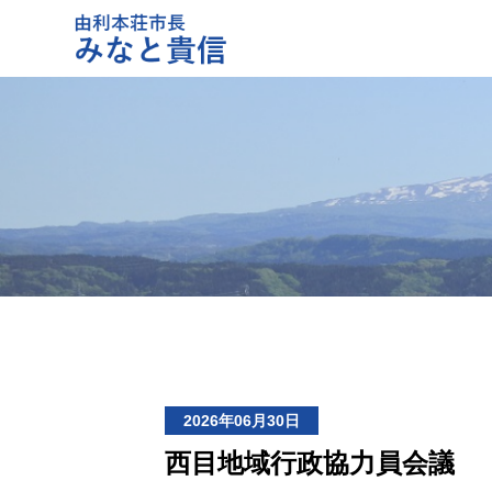
2026年06月30日
西目地域行政協力員会議