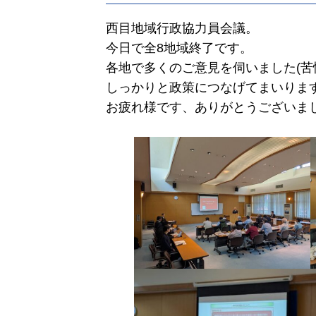
西目地域行政協力員会議。
今日で全8地域終了です。
各地で多くのご意見を伺いました(苦
しっかりと政策につなげてまいりま
お疲れ様です、ありがとうございま