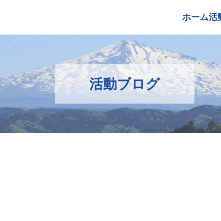
ホーム
活
活動ブログ