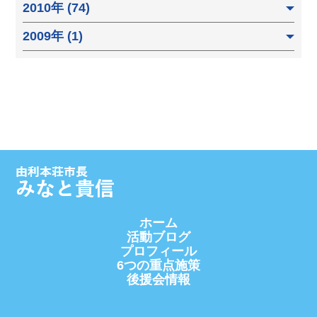
2010年 (74)
2009年 (1)
ホーム
活動ブログ
プロフィール
6つの重点施策
後援会情報