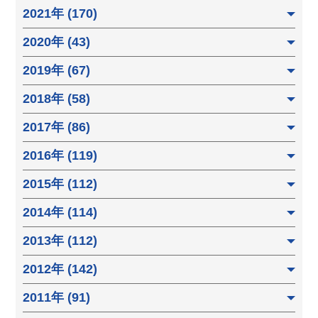
2021年 (170)
2020年 (43)
2019年 (67)
2018年 (58)
2017年 (86)
2016年 (119)
2015年 (112)
2014年 (114)
2013年 (112)
2012年 (142)
2011年 (91)