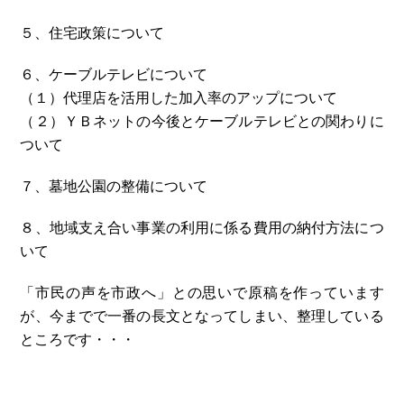
５、住宅政策について
６、ケーブルテレビについて
（１）代理店を活用した加入率のアップについて
（２）ＹＢネットの今後とケーブルテレビとの関わりに
ついて
７、墓地公園の整備について
８、地域支え合い事業の利用に係る費用の納付方法につ
いて
「市民の声を市政へ」との思いで原稿を作っています
が、今までで一番の長文となってしまい、整理している
ところです・・・