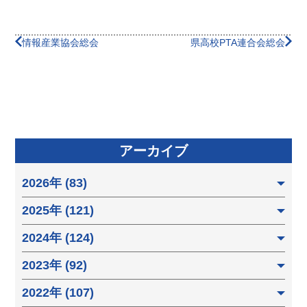
情報産業協会総会
県高校PTA連合会総会
アーカイブ
2026年 (83)
2025年 (121)
2024年 (124)
2023年 (92)
2022年 (107)