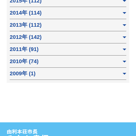
2015年 (112)
2014年 (114)
2013年 (112)
2012年 (142)
2011年 (91)
2010年 (74)
2009年 (1)