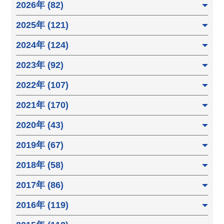
2026年 (82)
2025年 (121)
2024年 (124)
2023年 (92)
2022年 (107)
2021年 (170)
2020年 (43)
2019年 (67)
2018年 (58)
2017年 (86)
2016年 (119)