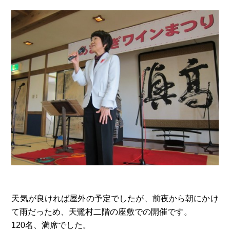
天気が良ければ屋外の予定でしたが、前夜から朝にかけ
て雨だっため、天鷺村二階の座敷での開催です。
120名、満席でした。