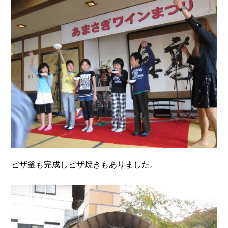
ピザ釜も完成しピザ焼きもありました。