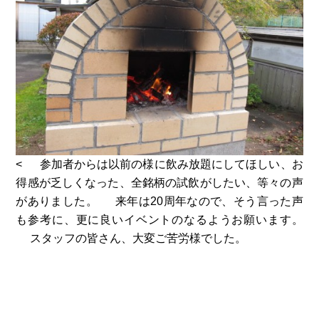
< 参加者からは以前の様に飲み放題にしてほしい、お
得感が乏しくなった、全銘柄の試飲がしたい、等々の声
がありました。 来年は20周年なので、そう言った声
も参考に、更に良いイベントのなるようお願います。
スタッフの皆さん、大変ご苦労様でした。