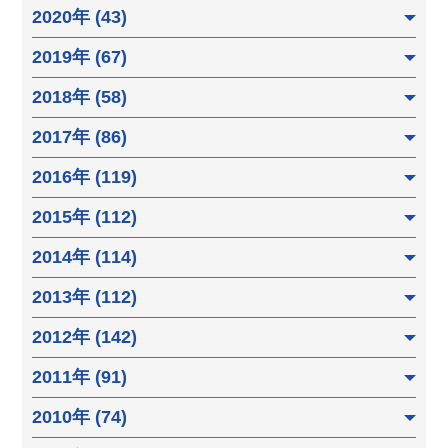
2020年 (43)
2019年 (67)
2018年 (58)
2017年 (86)
2016年 (119)
2015年 (112)
2014年 (114)
2013年 (112)
2012年 (142)
2011年 (91)
2010年 (74)