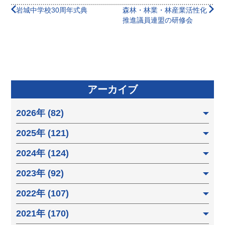
岩城中学校30周年式典
森林・林業・林産業活性化
推進議員連盟の研修会
アーカイブ
2026年 (82)
2025年 (121)
2024年 (124)
2023年 (92)
2022年 (107)
2021年 (170)