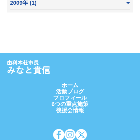
2009年 (1)
ホーム
活動ブログ
プロフィール
6つの重点施策
後援会情報